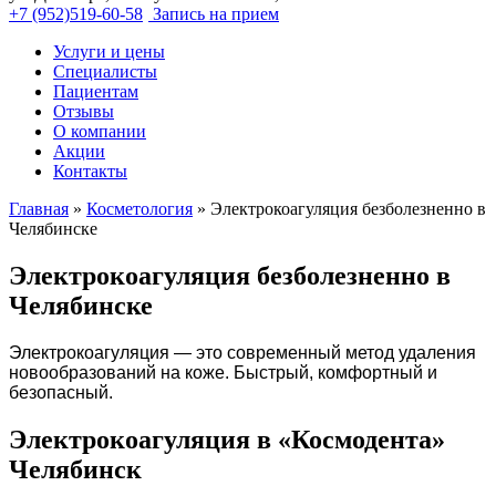
+7 (952)519-60-58
Запись на прием
Услуги и цены
Специалисты
Пациентам
Отзывы
О компании
Акции
Контакты
Главная
»
Косметология
»
Электрокоагуляция безболезненно в
Челябинске
Электрокоагуляция безболезненно в
Челябинске
Электрокоагуляция — это современный метод удаления
новообразований на коже. Быстрый, комфортный и
безопасный.
Электрокоагуляция в «Космодента»
Челябинск