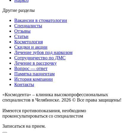
Наркоз
Другие разделы
Вакансии в стоматологии
Специалисты
Отзывы
Статьи
Косметология
Скидки и акции
Лечение зубов под наркозом
Сотрудничество по ДМС
Лечение в рассрочку
Вопрос — ответ
Памятка пациентам
История компании
Контакты
«Космодента» – клиника высокопрофессиональных
специалистов в Челябинске. 2026 © Все права защищены!
Имеются противопоказания, необходимо
проконсультироваться со специалистом
Записаться на прием.