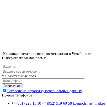
Клиника стоматологии и косметологии в Челябинске
Выберите желаемое время:
* Обязательные поля
Записаться
Согласие на обработку персональных данных
Номера телефонов:
+7 (351) 225-11-10
+7 (952) 519-60-58
kosmodenta@mail.ru