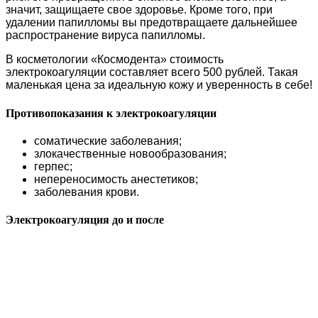
значит, защищаете свое здоровье. Кроме того, при
удалении папилломы вы предотвращаете дальнейшее
распространение вируса папилломы.
В косметологии «Космодента» стоимость
электрокоагуляции составляет всего 500 рублей. Такая
маленькая цена за идеальную кожу и уверенность в себе!
Противопоказания к электрокоагуляции
соматические заболевания;
злокачественные новообразования;
герпес;
непереносимость анестетиков;
заболевания крови.
Электрокоагуляция до и после