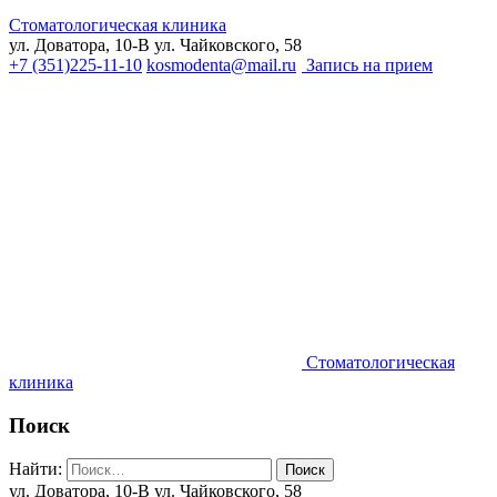
Стоматологическая клиника
ул. Доватора, 10-В
ул. Чайковского, 58
+7 (351)225-11-10
kosmodenta@mail.ru
Запись на прием
Стоматологическая
клиника
Поиск
Найти:
ул. Доватора, 10-В
ул. Чайковского, 58