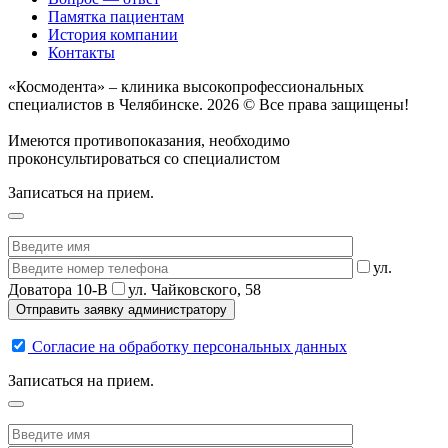
Памятка пациентам
История компании
Контакты
«Космодента» – клиника высокопрофессиональных
специалистов в Челябинске. 2026 © Все права защищены!
Имеются противопоказания, необходимо
проконсультироваться со специалистом
Записаться на прием.
ул.
Доватора 10-В
ул. Чайковского, 58
Согласие на обработку персональных данных
Записаться на прием.