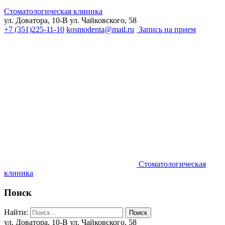
Стоматологическая клиника
ул. Доватора, 10-В
ул. Чайковского, 58
+7 (351)225-11-10
kosmodenta@mail.ru
Запись на прием
Стоматологическая
клиника
Поиск
Найти:
ул. Доватора, 10-В
ул. Чайковского, 58