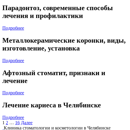
Парадонтоз, современные способы
лечения и профилактики
Подробнее
Металлокерамические коронки, виды,
изготовление, установка
Подробнее
Афтозный стоматит, признаки и
лечение
Подробнее
Лечение кариеса в Челябинске
Подробнее
1
2
…
16
Далее
Клиника стоматологии и косметологии в Челябинске