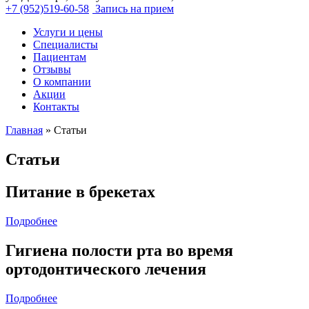
+7 (952)519-60-58
Запись на прием
Услуги и цены
Специалисты
Пациентам
Отзывы
О компании
Акции
Контакты
Главная
»
Статьи
Статьи
Питание в брекетах
Подробнее
Гигиена полости рта во время
ортодонтического лечения
Подробнее