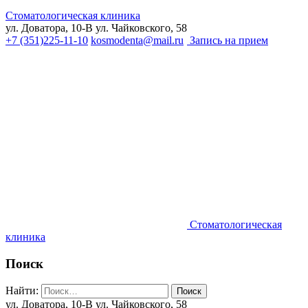
Стоматологическая клиника
ул. Доватора, 10-В
ул. Чайковского, 58
+7 (351)225-11-10
kosmodenta@mail.ru
Запись на прием
Стоматологическая
клиника
Поиск
Найти:
ул. Доватора, 10-В
ул. Чайковского, 58