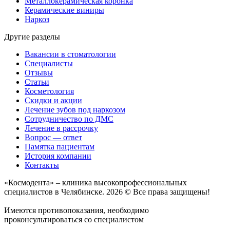
Металлокерамическая коронка
Керамические виниры
Наркоз
Другие разделы
Вакансии в стоматологии
Специалисты
Отзывы
Статьи
Косметология
Скидки и акции
Лечение зубов под наркозом
Сотрудничество по ДМС
Лечение в рассрочку
Вопрос — ответ
Памятка пациентам
История компании
Контакты
«Космодента» – клиника высокопрофессиональных
специалистов в Челябинске. 2026 © Все права защищены!
Имеются противопоказания, необходимо
проконсультироваться со специалистом