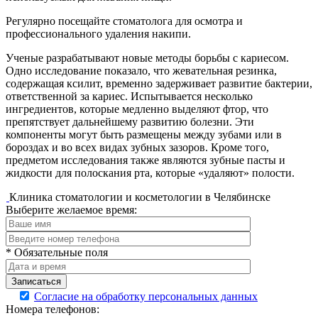
Регулярно посещайте стоматолога для осмотра и
профессионального удаления накипи.
Ученые разрабатывают новые методы борьбы с кариесом.
Одно исследование показало, что жевательная резинка,
содержащая ксилит, временно задерживает развитие бактерии,
ответственной за кариес. Испытывается несколько
ингредиентов, которые медленно выделяют фтор, что
препятствует дальнейшему развитию болезни. Эти
компоненты могут быть размещены между зубами или в
бороздах и во всех видах зубных зазоров. Кроме того,
предметом исследования также являются зубные пасты и
жидкости для полоскания рта, которые «удаляют» полости.
Клиника стоматологии и косметологии в Челябинске
Выберите желаемое время:
* Обязательные поля
Записаться
Согласие на обработку персональных данных
Номера телефонов: