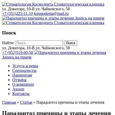
Стоматологическая клиника
ул. Доватора, 10-В
ул. Чайковского, 58
+7 (351)225-11-10
kosmodenta@mail.ru
Запись на прием
Стоматологическая клиника
Поиск
Найти:
ул. Доватора, 10-В
ул. Чайковского, 58
+7 (952)519-60-58
Запись на прием
Услуги и цены
Специалисты
Пациентам
Отзывы
О компании
Акции
Контакты
Главная
»
Статьи
»
Парадонтоз причины и этапы лечения
Парадонтоз причины и этапы лечения