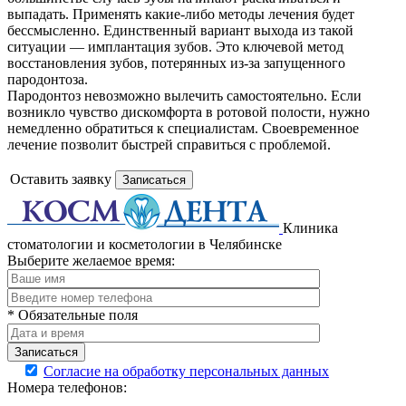
выпадать. Применять какие-либо методы лечения будет
бессмысленно. Единственный вариант выхода из такой
ситуации — имплантация зубов. Это ключевой метод
восстановления зубов, потерянных из-за запущенного
пародонтоза.
Пародонтоз невозможно вылечить самостоятельно. Если
возникло чувство дискомфорта в ротовой полости, нужно
немедленно обратиться к специалистам. Своевременное
лечение позволит быстрей справиться с проблемой.
Оставить заявку
Записаться
Клиника
стоматологии и косметологии в Челябинске
Выберите желаемое время:
* Обязательные поля
Записаться
Согласие на обработку персональных данных
Номера телефонов: