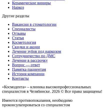
Керамические виниры
Наркоз
Другие разделы
Вакансии в стоматологии
Специалисты
Отзывы
Статьи
Косметология
Скидки и акции
Лечение зубов под наркозом
Сотрудничество по ДМС
Лечение в рассрочку
Вопрос — ответ
Памятка пациентам
История компании
Контакты
«Космодента» – клиника высокопрофессиональных
специалистов в Челябинске. 2026 © Все права защищены!
Имеются противопоказания, необходимо
проконсультироваться со специалистом