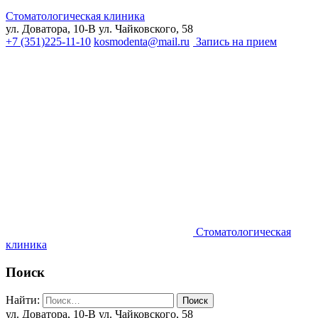
Стоматологическая клиника
ул. Доватора, 10-В
ул. Чайковского, 58
+7 (351)225-11-10
kosmodenta@mail.ru
Запись на прием
Стоматологическая
клиника
Поиск
Найти:
ул. Доватора, 10-В
ул. Чайковского, 58