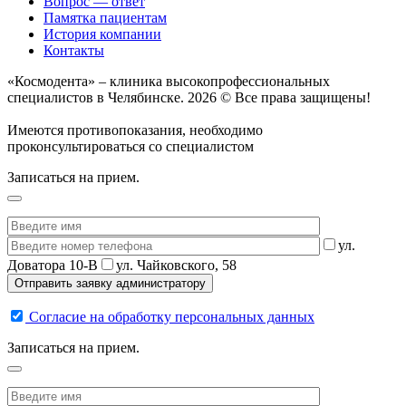
Вопрос — ответ
Памятка пациентам
История компании
Контакты
«Космодента» – клиника высокопрофессиональных
специалистов в Челябинске. 2026 © Все права защищены!
Имеются противопоказания, необходимо
проконсультироваться со специалистом
Записаться на прием.
ул.
Доватора 10-В
ул. Чайковского, 58
Согласие на обработку персональных данных
Записаться на прием.