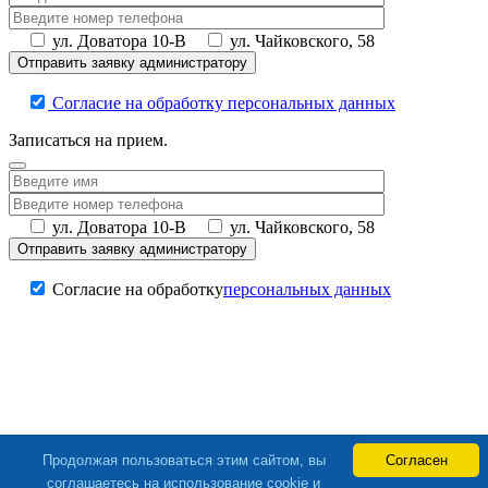
ул. Доватора 10-В
ул. Чайковского, 58
Согласие на обработку персональных данных
Записаться на прием.
ул. Доватора 10-В
ул. Чайковского, 58
Согласие на обработку
персональных данных
Продолжая пользоваться этим сайтом, вы
Согласен
соглашаетесь на использование cookie и