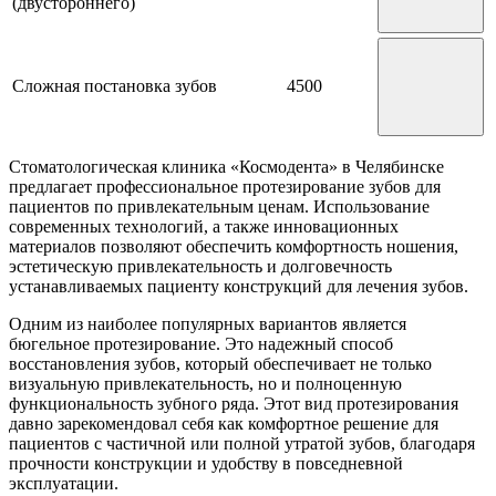
(двустороннего)
Сложная постановка зубов
4500
Стоматологическая клиника «Космодента» в Челябинске
предлагает профессиональное протезирование зубов для
пациентов по привлекательным ценам. Использование
современных технологий, а также инновационных
материалов позволяют обеспечить комфортность ношения,
эстетическую привлекательность и долговечность
устанавливаемых пациенту конструкций для лечения зубов.
Одним из наиболее популярных вариантов является
бюгельное протезирование. Это надежный способ
восстановления зубов, который обеспечивает не только
визуальную привлекательность, но и полноценную
функциональность зубного ряда. Этот вид протезирования
давно зарекомендовал себя как комфортное решение для
пациентов с частичной или полной утратой зубов, благодаря
прочности конструкции и удобству в повседневной
эксплуатации.