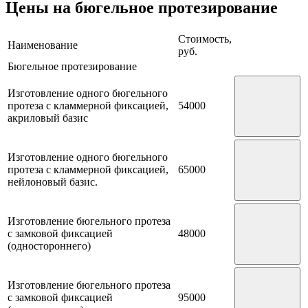
Цены на бюгельное протезирование
Стоимость,
Наименование
руб.
Бюгельное протезирование
Изготовление одного бюгельного
протеза с кламмерной фиксацией,
54000
акриловый базис
Изготовление одного бюгельного
протеза с кламмерной фиксацией,
65000
нейлоновый базис.
Изготовление бюгельного протеза
с замковой фиксацией
48000
(одностороннего)
Изготовление бюгельного протеза
с замковой фиксацией
95000