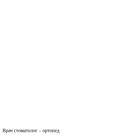
Врач стоматолог – ортопед