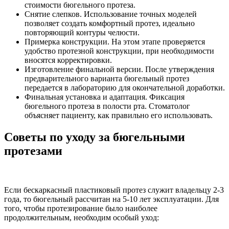
стоимости бюгельного протеза.
Снятие слепков. Использование точных моделей
позволяет создать комфортный протез, идеально
повторяющий контуры челюсти.
Примерка конструкции. На этом этапе проверяется
удобство протезной конструкции, при необходимости
вносятся корректировки.
Изготовление финальной версии. После утверждения
предварительного варианта бюгельный протез
передается в лабораторию для окончательной доработки.
Финальная установка и адаптация. Фиксация
бюгельного протеза в полости рта. Стоматолог
объясняет пациенту, как правильно его использовать.
Советы по уходу за бюгельными
протезами
Если бескаркасный пластиковый протез служит владельцу 2-3
года, то бюгельный рассчитан на 5-10 лет эксплуатации. Для
того, чтобы протезирование было наиболее
продолжительным, необходим особый уход: