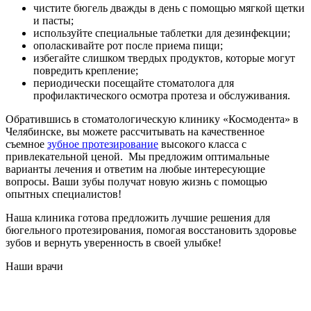
чистите бюгель дважды в день с помощью мягкой щетки
и пасты;
используйте специальные таблетки для дезинфекции;
ополаскивайте рот после приема пищи;
избегайте слишком твердых продуктов, которые могут
повредить крепление;
периодически посещайте стоматолога для
профилактического осмотра протеза и обслуживания.
Обратившись в стоматологическую клинику «Космодента» в
Челябинске, вы можете рассчитывать на качественное
съемное
зубное протезирование
высокого класса с
привлекательной ценой. Мы предложим оптимальные
варианты лечения и ответим на любые интересующие
вопросы. Ваши зубы получат новую жизнь с помощью
опытных специалистов!
Наша клиника готова предложить лучшие решения для
бюгельного протезирования, помогая восстановить здоровье
зубов и вернуть уверенность в своей улыбке!
Наши врачи