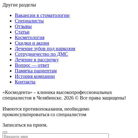
Другие разделы
Вакансии в стоматологии
Специалисты
Отзывы
Статьи
Косметология
Скидки и акции
Лечение зубов под наркозом
Сотрудничество по ДМС
Лечение в рассрочку
Вопрос — ответ
Памятка пациентам
История компании
Контакты
«Космодента» – клиника высокопрофессиональных
специалистов в Челябинске. 2026 © Все права защищены!
Имеются противопоказания, необходимо
проконсультироваться со специалистом
Записаться на прием.