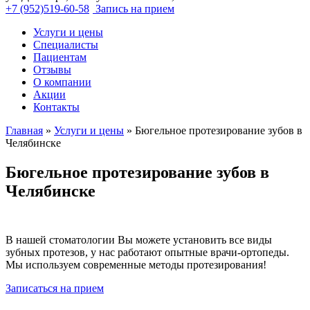
+7 (952)519-60-58
Запись на прием
Услуги и цены
Специалисты
Пациентам
Отзывы
О компании
Акции
Контакты
Главная
»
Услуги и цены
»
Бюгельное протезирование зубов в
Челябинске
Бюгельное протезирование зубов в
Челябинске
В нашей стоматологии Вы можете установить все виды
зубных протезов, у нас работают опытные врачи-ортопеды.
Мы используем современные методы протезирования!
Записаться на прием