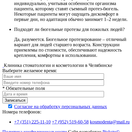
индивидуально, учитывая особенности организма
пациента, которому ставят съемный протез-бюгель.
Некоторые пациенты могут ощущать дискомфорт в
первые дни, но адаптация обычно занимает 1–2 недели.
Подходят ли бюгельные протезы для пожилых людей?
Да, разумеется. Бюгельное протезирование – отличный
вариант для людей старшего возраста. Конструкции
приемлемы по стоимости, обеспечивают надежность
крепления, комфортны в использовании.
Клиника стоматологии и косметологии в Челябинске
Выберите желаемое время:
* Обязательные поля
Записаться
Согласие на обработку персональных данных
Номера телефонов:
+7 (351) 225-11-10
+7 (952) 519-60-58
kosmodenta@mail.ru
Политика конфиденциальности
Сайт разработан
Picksto©