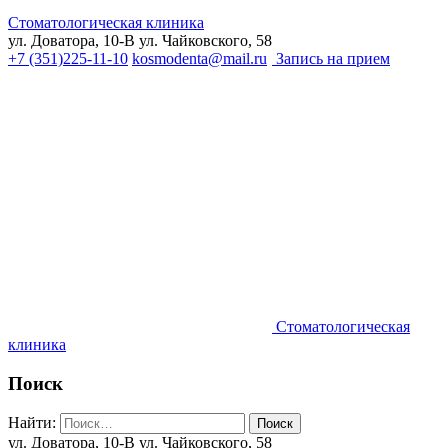
Стоматологическая клиника
ул. Доватора, 10-В
ул. Чайковского, 58
+7 (351)225-11-10
kosmodenta@mail.ru
Запись на прием
Стоматологическая
клиника
Поиск
Найти:
ул. Доватора, 10-В
ул. Чайковского, 58