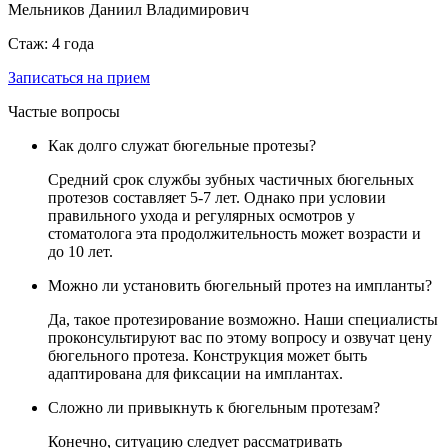
Мельников Даниил Владимирович
Стаж: 4 года
Записаться на прием
Частые вопросы
Как долго служат бюгельные протезы?
Средний срок службы зубных частичных бюгельных
протезов составляет 5-7 лет. Однако при условии
правильного ухода и регулярных осмотров у
стоматолога эта продолжительность может возрасти и
до 10 лет.
Можно ли установить бюгельный протез на импланты?
Да, такое протезирование возможно. Наши специалисты
проконсультируют вас по этому вопросу и озвучат цену
бюгельного протеза. Конструкция может быть
адаптирована для фиксации на имплантах.
Сложно ли привыкнуть к бюгельным протезам?
Конечно, ситуацию следует рассматривать