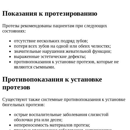
Показания к протезированию
Протезы рекомендованы пациентам при следующих
состояниях:
отсутствие нескольких подряд зубов;
потеря всех зубов на одной или обеих челюстях;
значительные нарушения жевательной функции;
выраженные эстетические дефекты;
противопоказания к установке протезов, которые не
являются съемными.
Противопоказания к установке
протезов
Существуют также системные противопоказания к установке
бюгельных протезов:
острые воспалительные заболевания слизистой
оболочки рта или десен;
непереносимость материалов протеза;